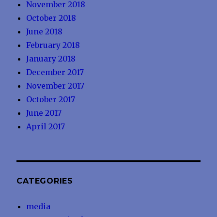
November 2018
October 2018
June 2018
February 2018
January 2018
December 2017
November 2017
October 2017
June 2017
April 2017
CATEGORIES
media