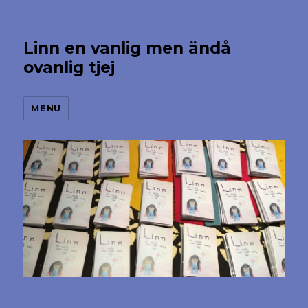
Linn en vanlig men ändå
ovanlig tjej
MENU