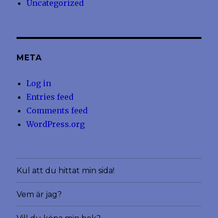
Uncategorized
META
Log in
Entries feed
Comments feed
WordPress.org
Kul att du hittat min sida!
Vem är jag?