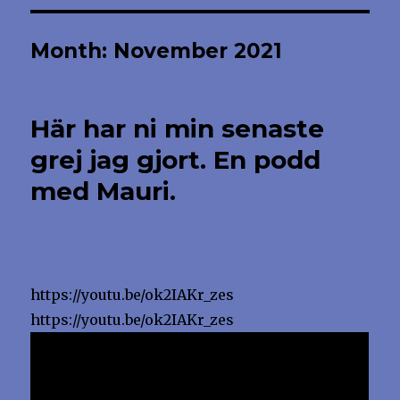
Month:
November 2021
Här har ni min senaste
grej jag gjort. En podd
med Mauri.
https://youtu.be/ok2IAKr_zes
https://youtu.be/ok2IAKr_zes