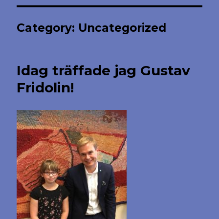
Category:
Uncategorized
Idag träffade jag Gustav
Fridolin!