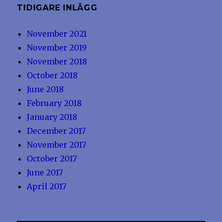
TIDIGARE INLÄGG
November 2021
November 2019
November 2018
October 2018
June 2018
February 2018
January 2018
December 2017
November 2017
October 2017
June 2017
April 2017