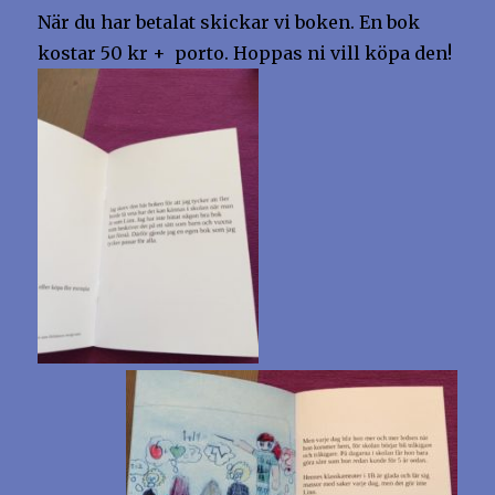
När du har betalat skickar vi boken. En bok
kostar 50 kr + porto. Hoppas ni vill köpa den!