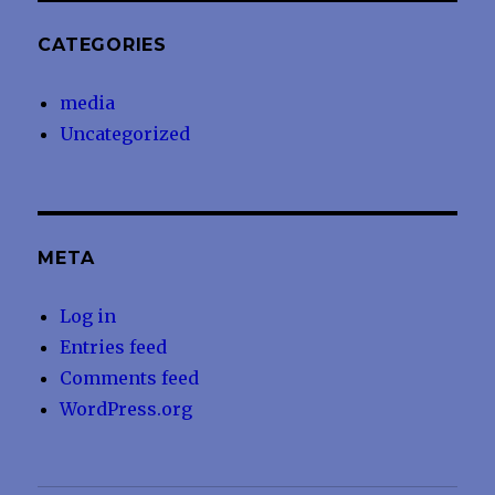
CATEGORIES
media
Uncategorized
META
Log in
Entries feed
Comments feed
WordPress.org