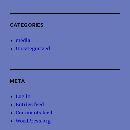
CATEGORIES
media
Uncategorized
META
Log in
Entries feed
Comments feed
WordPress.org