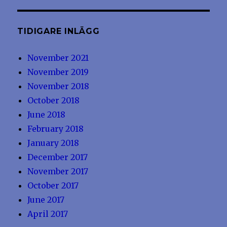
TIDIGARE INLÄGG
November 2021
November 2019
November 2018
October 2018
June 2018
February 2018
January 2018
December 2017
November 2017
October 2017
June 2017
April 2017