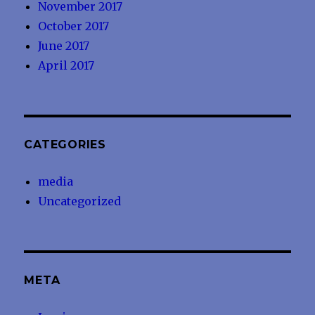
November 2017
October 2017
June 2017
April 2017
CATEGORIES
media
Uncategorized
META