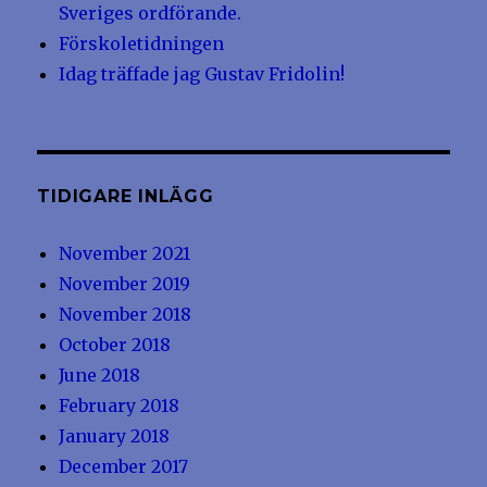
Sveriges ordförande.
Förskoletidningen
Idag träffade jag Gustav Fridolin!
TIDIGARE INLÄGG
November 2021
November 2019
November 2018
October 2018
June 2018
February 2018
January 2018
December 2017