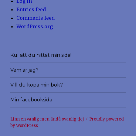
Log in
Entries feed
Comments feed
WordPress.org
Kul att du hittat min sida!
Vem är jag?
Vill du köpa min bok?
Min facebooksida
Linn en vanlig men ändå ovanlig tjej
Proudly powered
by WordPress