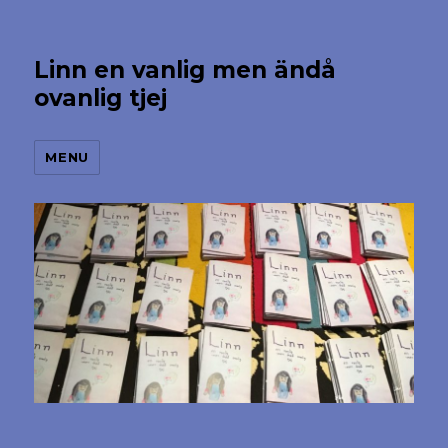
Linn en vanlig men ändå
ovanlig tjej
MENU